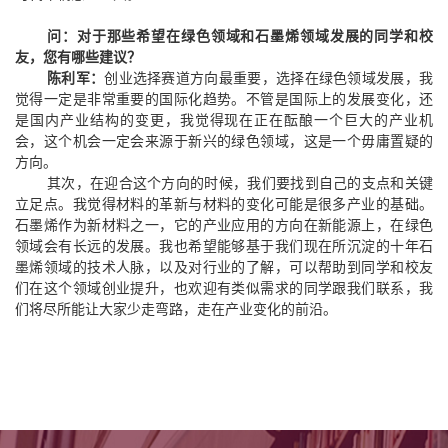
问：对于那些希望在绿色领域和石墨烯领域发展的同学和校
友，您有哪些建议？
陈利军：
创业选择赛道方向最重要，选择在绿色领域发展，我
觉得一定是非常重要的国际化趋势。不管是国际上的发展变化，还
是国内产业结构的变更，我觉得现在正在酝酿一个巨大的产业机
会，这个机会一定会来源于新兴的绿色领域，这是一个毋庸置疑的
方向。
其次，在迎合这个方向的时候，我们要找到自己的支点和关键
立足点。我觉得材料的革新与材料的变化可能是很多产业的基础。
石墨烯作为新材料之一，它的产业应用的方向在新能源上，在绿色
领域会有长远的发展。我也希望能够基于我们现在所沉淀的十年石
墨烯领域的技术人脉，以及对行业的了解，可以帮助到同学和校友
们在这个领域创业提升，也欢迎有类似需求的同学跟我们联系，我
们将尽所能让大家少走弯路，走在产业变化的前沿。