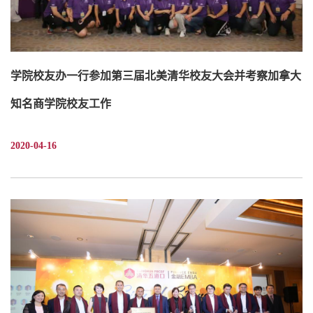
学院校友办一行参加第三届北美清华校友大会并考察加拿大
知名商学院校友工作
2020-04-16