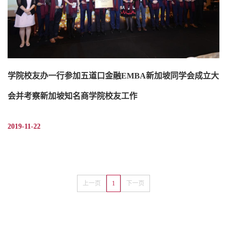
学院校友办一行参加五道口金融EMBA新加坡同学会成立大
会并考察新加坡知名商学院校友工作
2019-11-22
上一页
1
下一页