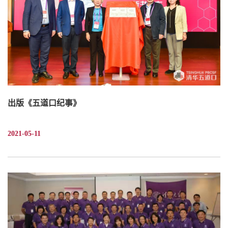
出版《五道口纪事》
2021-05-11