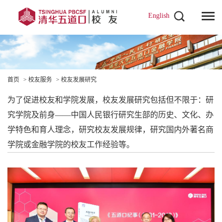
English
首页
>
校友服务
>
校友发展研究
为了促进校友和学院发展，校友发展研究包括但不限于：研
究学院及前身——中国人民银行研究生部的历史、文化、办
学特色和育人理念，研究校友发展规律，研究国内外著名商
学院或金融学院的校友工作经验等。