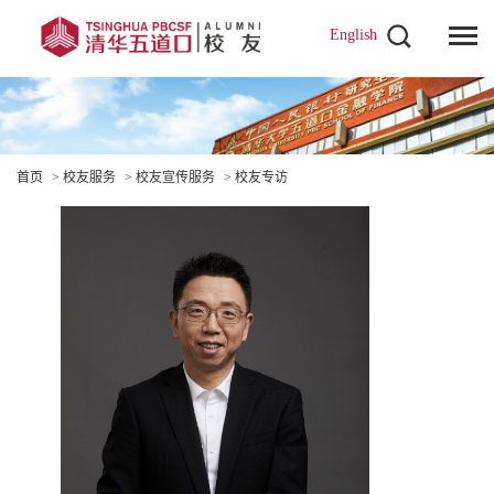
English
首页
>
校友服务
>
校友宣传服务
>
校友专访