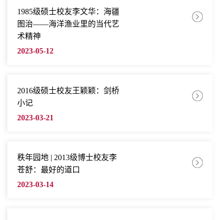
1985级硕士校友李文华：海疆
图治——海洋渔业里的当代艺
术精神
2023-05-12
2016级硕士校友王颖颖：剑桥
小记
2023-03-21
秩年园地 | 2013级博士校友李
苍舒：最好的道口
2023-03-14