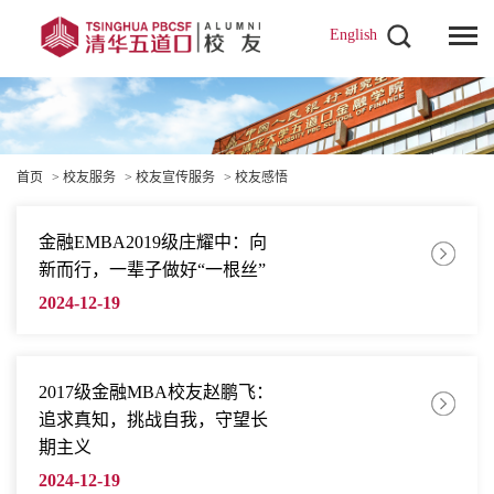
English
首页
>
校友服务
>
校友宣传服务
>
校友感悟
金融EMBA2019级庄耀中：向
新而行，一辈子做好“一根丝”
2024-12-19
2017级金融MBA校友赵鹏飞：
追求真知，挑战自我，守望长
期主义
2024-12-19