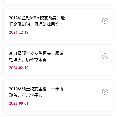
2017级金融MBA校友俞昊：融
汇金融知识，贯通法律思维
2024-12-19
2021级硕士校友陈柯夫：愿识
乾坤大，愿怜草木青
2024-02-19
​2012级硕士校友孟睿：十年再
聚首，不忘学子心
2023-09-01