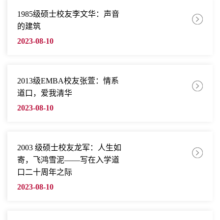
1985级硕士校友李文华：声音
的建筑
2023-08-10
2013级EMBA校友张萱：情系
道口，爱我清华
2023-08-10
2003 级硕士校友龙军：人生如
寄，飞鸿雪泥——写在入学道
口二十周年之际
2023-08-10